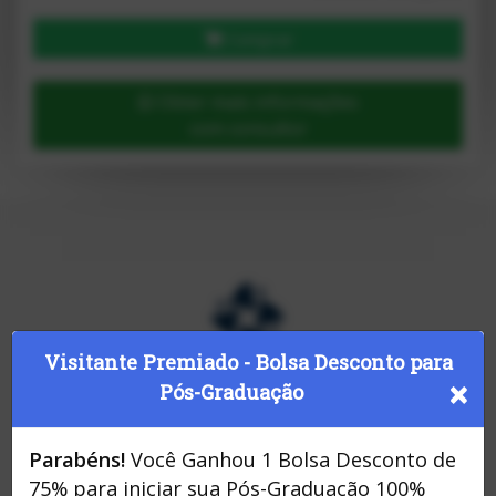
Comprar
Obter mais informações
com consultor
Visitante Premiado - Bolsa Desconto para
×
Pós-Graduação
Parabéns!
Você Ganhou 1 Bolsa Desconto de
75% para iniciar sua Pós-Graduação 100%