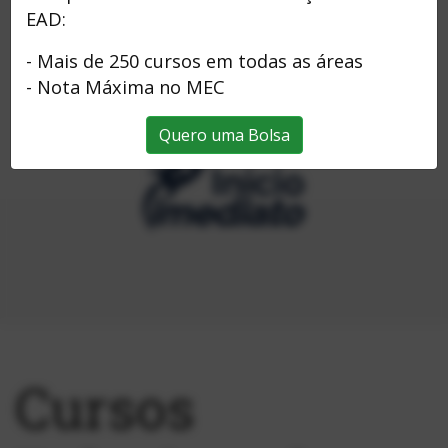
EAD:
- Mais de 250 cursos em todas as áreas
- Nota Máxima no MEC
Quero uma Bolsa
Cursos