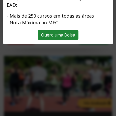
EAD:
- Mais de 250 cursos em todas as áreas
- Nota Máxima no MEC
R$ 99,00
Até 15x
15x R$ 250.00
Quero uma Bolsa
Saiba Mais
Comprar
Pós-Graduação