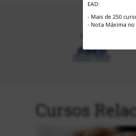
EAD:
- Mais de 250 curs
- Nota Máxima no
Cursos Rela