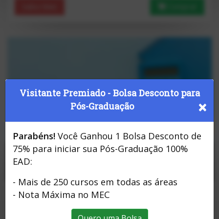
Saiba Mais
Comprar
Visitante Premiado - Bolsa Desconto para
×
Pós-Graduação
Certificado MEC
Parabéns!
Você Ganhou 1 Bolsa Desconto de
75% para iniciar sua Pós-Graduação 100%
No Mundo da Matemática
EAD:
- Mais de 250 cursos em todas as áreas
Inicio
Imediato!
|
100%
Online
|
40
Horas
- Nota Máxima no MEC
Nota Máxima no
MEC
Quero uma Bolsa