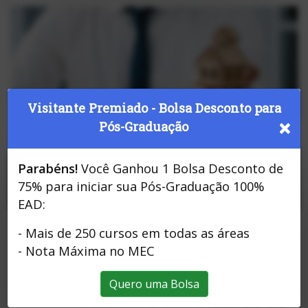
Visitante Premiado - Bolsa Desconto para
×
Pós-Graduação
Pós-Graduação
Parabéns!
Você Ganhou 1 Bolsa Desconto de
Direito Imobiliário
75% para iniciar sua Pós-Graduação 100%
EAD:
Inicio
Imediato!
|
100%
Online
|
720
Horas
- Mais de 250 cursos em todas as áreas
Nota Máxima no
MEC
|
TCC
Opcional
- Nota Máxima no MEC
Quero uma Bolsa