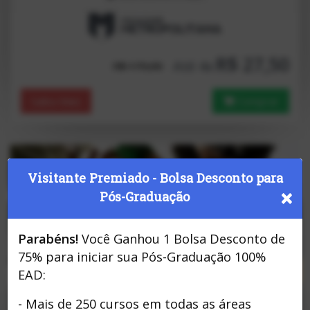
R$ 27,50
Até 4x
R$ 179,00
Saiba Mais
Comprar
Visitante Premiado - Bolsa Desconto para
×
Pós-Graduação
Parabéns!
Você Ganhou 1 Bolsa Desconto de
75% para iniciar sua Pós-Graduação 100%
Certificado MEC
EAD:
- Mais de 250 cursos em todas as áreas