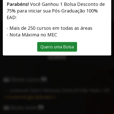
755521
Parabéns!
Você Ganhou 1 Bolsa Desconto de
75% para iniciar sua Pós-Graduação 100%
Alunos
EAD:
- Mais de 250 cursos em todas as áreas
- Nota Máxima no MEC
O que nossos alunos têm a
Quero uma Bolsa
dizer
Ótimo curso
Juliana de Castro Menezes Dimitroff (São Paulo / SP)
( Cosmetologia Aplicada I )
Muito bom