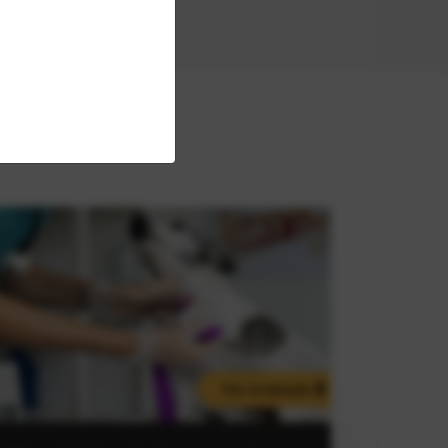
Pós-Graduação