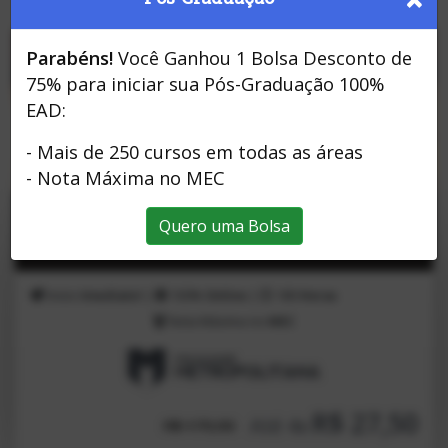
Parabéns!
Você Ganhou 1 Bolsa Desconto de
75% para iniciar sua Pós-Graduação 100%
EAD:
- Mais de 250 cursos em todas as áreas
Certificado MEC
- Nota Máxima no MEC
Quero uma Bolsa
História das Religiões
Inicio
Imediato!
|
100%
Online
|
180
Horas
Nota Máxima no
MEC
R$ 27,50
Até 4x
R$ 179,90