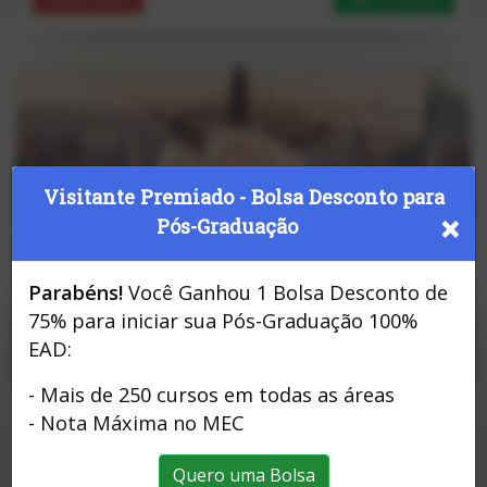
Visitante Premiado - Bolsa Desconto para
×
Pós-Graduação
Certificado MEC
Parabéns!
Você Ganhou 1 Bolsa Desconto de
75% para iniciar sua Pós-Graduação 100%
Técnicas de Negociação
EAD:
- Mais de 250 cursos em todas as áreas
Inicio
Imediato!
|
100%
Online
|
40
Horas
- Nota Máxima no MEC
Nota Máxima no
MEC
Quero uma Bolsa