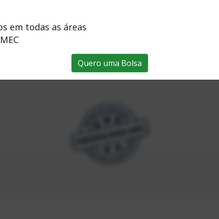
os em todas as áreas
ngenharia econômica.
 MEC
Quero uma Bolsa