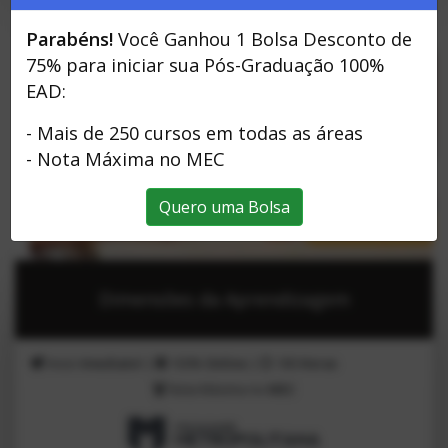
Parabéns!
Você Ganhou 1 Bolsa Desconto de
75% para iniciar sua Pós-Graduação 100%
EAD:
- Mais de 250 cursos em todas as áreas
- Nota Máxima no MEC
Quero uma Bolsa
Certificado MEC
Dimensões da Aprendizagem
Inicio
Imediato!
|
100%
Online
|
180
Horas
Nota Máxima no
MEC